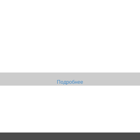
Подробнее