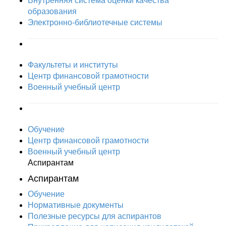
Внутренняя система оценки качества
образования
Электронно-библиотечные системы
Факультеты и институты
Центр финансовой грамотности
Военный учебный центр
Обучение
Центр финансовой грамотности
Военный учебный центр
Аспирантам
Аспирантам
Обучение
Нормативные документы
Полезные ресурсы для аспирантов