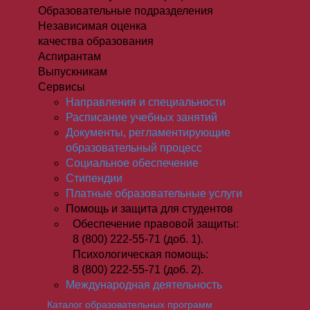
Образовательные подразделения
Независимая оценка
качества образования
Аспирантам
Выпускникам
Сервисы
Направления и специальности
Расписание учебных занятий
Документы, регламентирующие
образовательный процесс
Социальное обеспечение
Стипендии
Платные образовательные услуги
Помощь и защита для студентов
Обеспечение правовой защиты:
8 (800) 222-55-71 (доб. 1).
Психологическая помощь:
8 (800) 222-55-71 (доб. 2).
Международная деятельность
Каталог образовательных программ