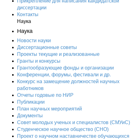
Прикрепление для написания кандидатской
диссертации
Контакты
Наука
Наука
Новости науки
Диссертационные советы
Проекты текущие и реализованные
Гранты и конкурсы
Грантообразующие фонды и организации
Конференции, форумы, фестивали и др.
Конкурс на замещение должностей научных
работников
Отчеты годовые по НИР
Публикации
План научныx мероприятий
Документы
Совет молодых ученых и специалистов (СМУиС)
Студенческое научное общество (СНО)
Проект о научном наставничестве обучающихся