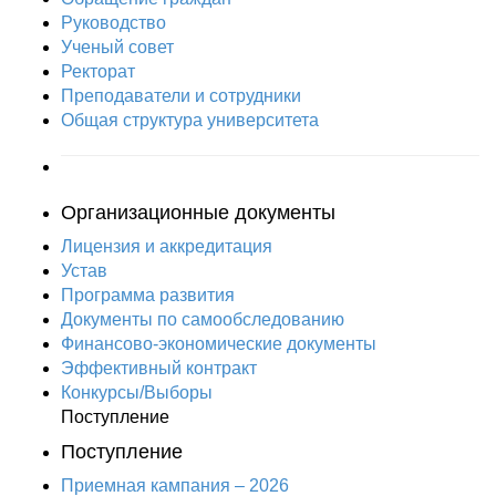
Руководство
Ученый совет
Ректорат
Преподаватели и сотрудники
Общая структура университета
Организационные документы
Лицензия и аккредитация
Устав
Программа развития
Документы по самообследованию
Финансово-экономические документы
Эффективный контракт
Конкурсы/Выборы
Поступление
Поступление
Приемная кампания – 2026