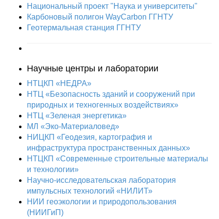
Национальный проект "Наука и университеты"
Карбоновый полигон WayCarbon ГГНТУ
Геотермальная станция ГГНТУ
Научные центры и лаборатории
НТЦКП «НЕДРА»
НТЦ «Безопасность зданий и сооружений при
природных и техногенных воздействиях»
НТЦ «Зеленая энергетика»
МЛ «Эко-Материаловед»
НИЦКП «Геодезия, картография и
инфраструктура пространственных данных»
НТЦКП «Современные строительные материалы
и технологии»
Научно-исследовательская лаборатория
импульсных технологий «НИЛИТ»
НИИ геоэкологии и природопользования
(НИИГиП)