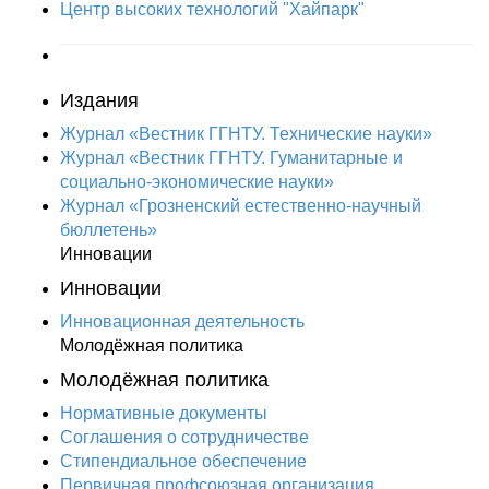
Центр высоких технологий "Хайпарк"
Издания
Журнал «Вестник ГГНТУ. Технические науки»
Журнал «Вестник ГГНТУ. Гуманитарные и
социально-экономические науки»
Журнал «Грозненский естественно-научный
бюллетень»
Инновации
Инновации
Инновационная деятельность
Молодёжная политика
Молодёжная политика
Нормативные документы
Соглашения о сотрудничестве
Стипендиальное обеспечение
Первичная профсоюзная организация