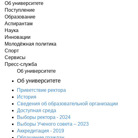
Об университете
Поступление
Образование
Аспирантам
Наука
Инновации
Молодёжная политика
Спорт
Сервисы
Пресс-служба
Об университете
Об университете
Приветствие ректора
История
Сведения об образовательной организации
Доступная среда
Выборы ректора - 2024
Выборы Ученого совета – 2023
Аккредитация - 2019
Обращение граждан