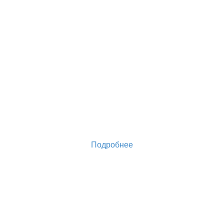
Подробнее