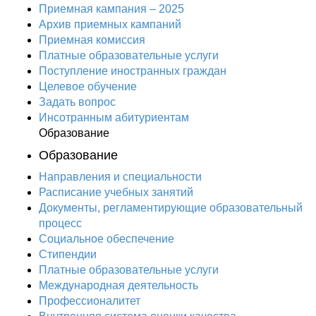
Приемная кампания – 2025
Архив приемных кампаний
Приемная комиссия
Платные образовательные услуги
Поступление иностранных граждан
Целевое обучение
Задать вопрос
Инсотранным абитуриентам
Образование
Образование
Направления и специальности
Расписание учебных занятий
Документы, регламентирующие образовательный
процесс
Социальное обеспечение
Стипендии
Платные образовательные услуги
Международная деятельность
Профессионалитет