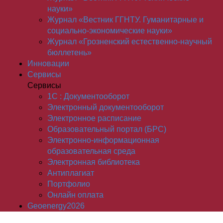
науки»
Журнал «Вестник ГГНТУ. Гуманитарные и
социально-экономические науки»
Журнал «Грозненский естественно-научный
бюллетень»
Инновации
Сервисы
Сервисы
1С : Документооборот
Электронный документооборот
Электронное расписание
Образовательный портал (БРС)
Электронно-информационная
образовательная среда
Электронная библиотека
Антиплагиат
Портфолио
Онлайн оплата
Geoenergy2026