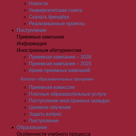
Новости
Университетская газета
Скачать брендбук
Реализованные проекты
Поступление
Приемные кампании
Информация
Иностранным абитуриентам
Приемная кампания – 2026
Приемная кампания – 2025
Архив приемных кампаний
Каталог образовательных программ
Приемная комиссия
Платные образовательные услуги
Поступление иностранных граждан
Целевое обучение
Задать вопрос
Поступление
Образование
Особенности учебного процесса