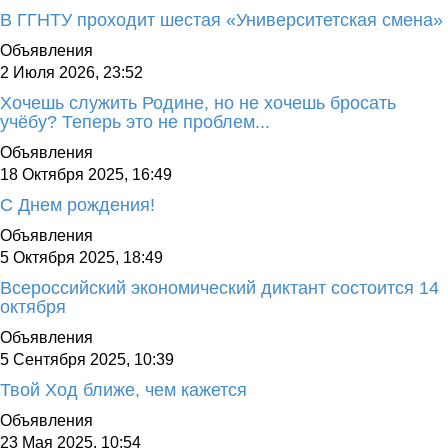
В ГГНТУ проходит шестая «Университетская смена»
Объявления
2 Июля 2026, 23:52
Хочешь служить Родине, но не хочешь бросать
учёбу? Теперь это не проблем...
Объявления
18 Октября 2025, 16:49
С Днем рождения!
Объявления
5 Октября 2025, 18:49
Всероссийский экономический диктант состоится 14
октября
Объявления
5 Сентября 2025, 10:39
Твой Ход ближе, чем кажется
Объявления
23 Мая 2025, 10:54