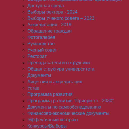
Доступная среда
Выборы ректора - 2024
Выборы Ученого совета – 2023
Аккредитация - 2019
Обращение граждан
Фотогалерея
Руководство
Ученый совет
Ректорат
Преподаватели и сотрудники
Общая структура университета
Документы
Лицензия и аккредитация
Устав
Программа развития
Программа развития "Приоритет - 2030"
Документы по самообследованию
Финансово-экономические документы
Эффективный контракт
Конкурсы/Выборы