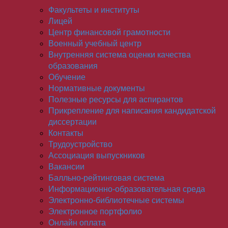
Факультеты и институты
Лицей
Центр финансовой грамотности
Военный учебный центр
Внутренняя система оценки качества
образования
Обучение
Нормативные документы
Полезные ресурсы для аспирантов
Прикрепление для написания кандидатской
диссертации
Контакты
Трудоустройство
Ассоциация выпускников
Вакансии
Балльно-рейтинговая система
Информационно-образовательная среда
Электронно-библиотечные системы
Электронное портфолио
Онлайн оплата