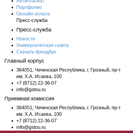
Антиплагиат
Портфолио
Онлайн оплата
Пресс-служба
Пресс-служба
Новости
Университетская газета
Скачать брендбук
Главный корпус
364051, Чеченская Республика, г. Грозный, пр-т
им. Х.А. Исаева, 100
+7 (8712) 22-36-07
info@gstou.ru
Приемная комиссия
364051, Чеченская Республика, г. Грозный, пр-т
им. Х.А. Исаева, 100
+7 (8712) 22-36-07
info@gstou.ru