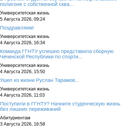
полигоне с собственной сква...
Университетская жизнь
5 Августа 2026, 09:24
Поздравляем!
Университетская жизнь
4 Августа 2026, 16:34
Команда ГГНТУ успешно представила сборную
Чеченской Республики по спорти...
Университетская жизнь
4 Августа 2026, 15:50
Ушел из жизни Руслан Тарамов..
Университетская жизнь
4 Августа 2026, 11:03
Поступили в ГГНТУ? Начните студенческую жизнь
без лишних переживаний
Абитуриентам
3 Августа 2026, 16:58