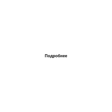
Подробнее