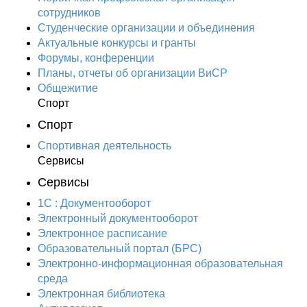
сотрудников
Студенческие организации и объединения
Актуальные конкурсы и гранты
Форумы, конференции
Планы, отчеты об организации ВиСР
Общежитие
Спорт
Спорт
Спортивная деятельность
Сервисы
Сервисы
1С : Документооборот
Электронный документооборот
Электронное расписание
Образовательный портал (БРС)
Электронно-информационная образовательная
среда
Электронная библиотека