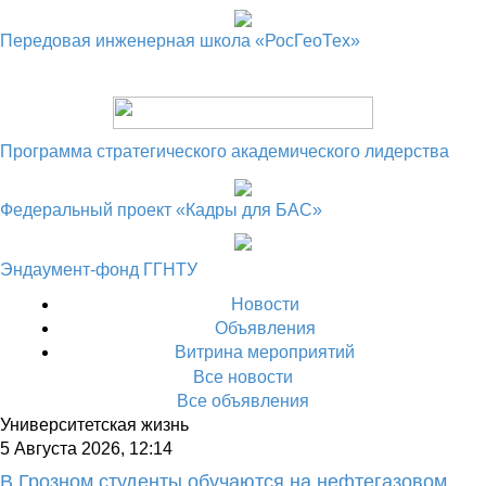
Передовая инженерная школа «РосГеоТех»
Программа стратегического академического лидерства
Федеральный проект «Кадры для БАС»
Эндаумент-фонд ГГНТУ
Новости
Объявления
Витрина мероприятий
Все новости
Все объявления
Университетская жизнь
5 Августа 2026, 12:14
В Грозном студенты обучаются на нефтегазовом