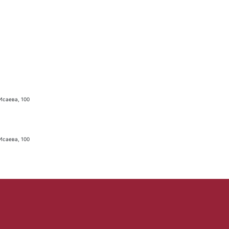
 Исаева, 100
 Исаева, 100