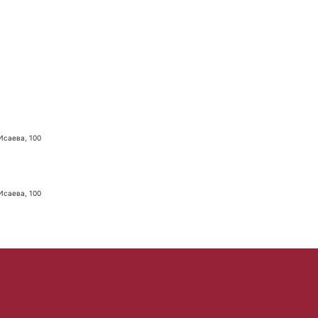
 Исаева, 100
 Исаева, 100