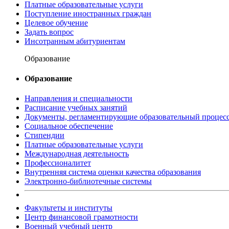
Платные образовательные услуги
Поступление иностранных граждан
Целевое обучение
Задать вопрос
Инсотранным абитуриентам
Образование
Образование
Направления и специальности
Расписание учебных занятий
Документы, регламентирующие образовательный процес
Социальное обеспечение
Стипендии
Платные образовательные услуги
Международная деятельность
Профессионалитет
Внутренняя система оценки качества образования
Электронно-библиотечные системы
Факультеты и институты
Центр финансовой грамотности
Военный учебный центр