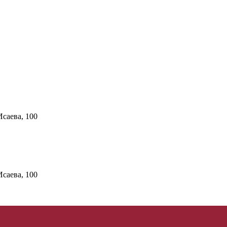
Исаева, 100
Исаева, 100