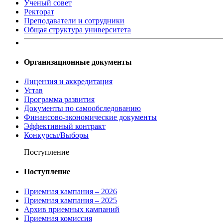
Ученый совет
Ректорат
Преподаватели и сотрудники
Общая структура университета
Организационные документы
Лицензия и аккредитация
Устав
Программа развития
Документы по самообследованию
Финансово-экономические документы
Эффективный контракт
Конкурсы/Выборы
Поступление
Поступление
Приемная кампания – 2026
Приемная кампания – 2025
Архив приемных кампаний
Приемная комиссия