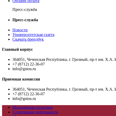
Онлайн оплата
Пресс-служба
Пресс-служба
Новости
Университетская газета
Скачать брендбук
Главный корпус
364051, Чеченская Республика, г. Грозный, пр-т им. Х.А. 
+7 (8712) 22-36-07
info@gstou.ru
Приемная комиссия
364051, Чеченская Республика, г. Грозный, пр-т им. Х.А. 
+7 (8712) 22-36-07
info@gstou.ru
Молодёжная политика
Спортивная деятельность