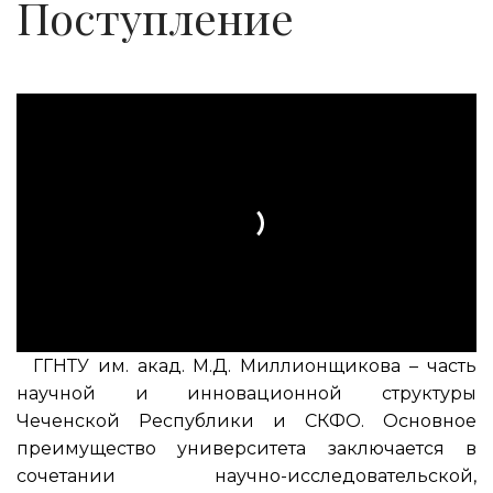
Поступление
ГГНТУ им. акад. М.Д. Миллионщикова – часть
научной и инновационной структуры
Чеченской Республики и СКФО. Основное
преимущество университета заключается в
сочетании научно-исследовательской,