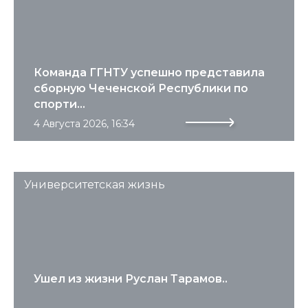
Команда ГГНТУ успешно представила
сборную Чеченской Республики по
спорти...
4 Августа 2026, 16:34
Университетская жизнь
Ушел из жизни Руслан Тарамов..