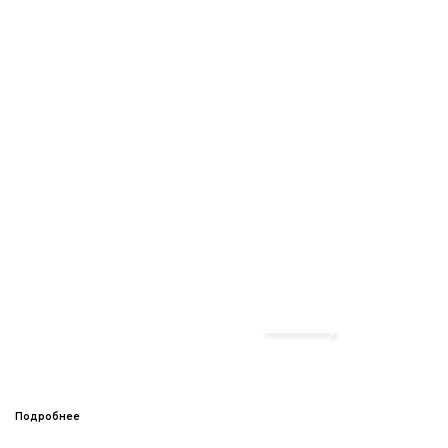
Подробнее