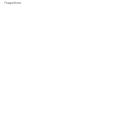
Подробнее