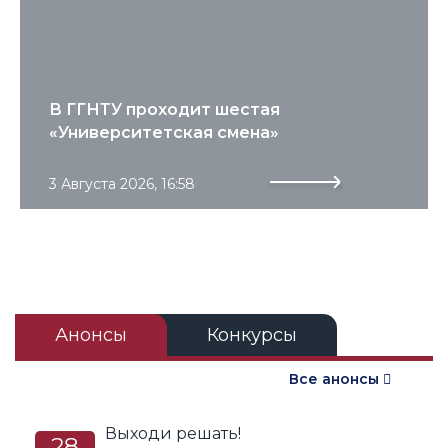
В ГГНТУ проходит шестая
«Университетская смена»
3 Августа 2026, 16:58
Анонсы
Конкурсы
Подробнее
Все анонсы
Выходи решать!
28