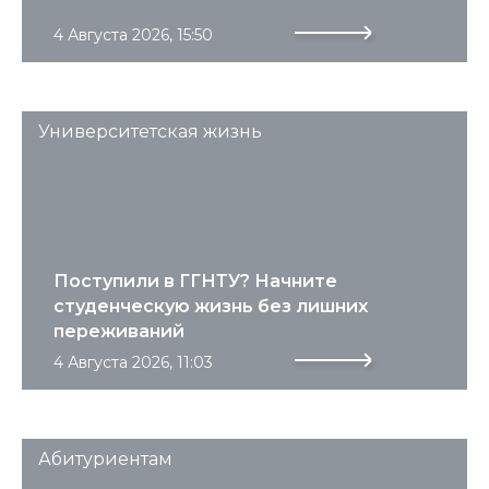
4 Августа 2026, 15:50
Университетская жизнь
Поступили в ГГНТУ? Начните
студенческую жизнь без лишних
переживаний
4 Августа 2026, 11:03
Абитуриентам