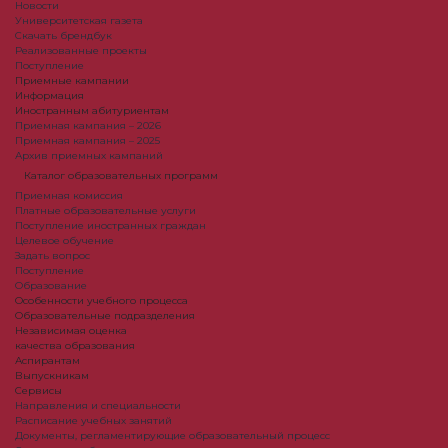
Новости
Университетская газета
Скачать брендбук
Реализованные проекты
Поступление
Приемные кампании
Информация
Иностранным абитуриентам
Приемная кампания – 2026
Приемная кампания – 2025
Архив приемных кампаний
Каталог образовательных программ
Приемная комиссия
Платные образовательные услуги
Поступление иностранных граждан
Целевое обучение
Задать вопрос
Поступление
Образование
Особенности учебного процесса
Образовательные подразделения
Независимая оценка
качества образования
Аспирантам
Выпускникам
Сервисы
Направления и специальности
Расписание учебных занятий
Документы, регламентирующие образовательный процесс