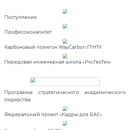
Поступление
Профессионалитет
Карбоновый полигон WayCarbon ГГНТУ
Передовая инженерная школа «РосГеоТех»
Программа стратегического академического
лидерства
Федеральный проект «Кадры для БАС»