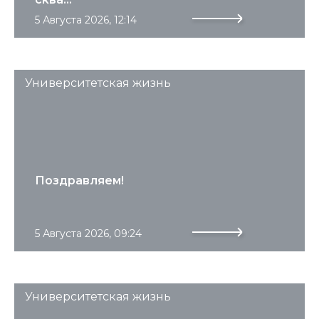
5 Августа 2026, 12:14
Университетская жизнь
Поздравляем!
5 Августа 2026, 09:24
Университетская жизнь