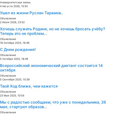
Университетская жизнь
4 Августа 2026, 15:50
Ушел из жизни Руслан Тарамов..
Объявления
2 Июля 2026, 23:52
Хочешь служить Родине, но не хочешь бросать учёбу?
Теперь это не проблем...
Объявления
18 Октября 2025, 16:49
С Днем рождения!
Объявления
5 Октября 2025, 18:49
Всероссийский экономический диктант состоится 14
октября
Объявления
5 Сентября 2025, 10:39
Твой Ход ближе, чем кажется
Объявления
23 Мая 2025, 10:54
Мы с радостью сообщаем, что уже с понедельника, 26
мая, стартуют образов...
Объявления