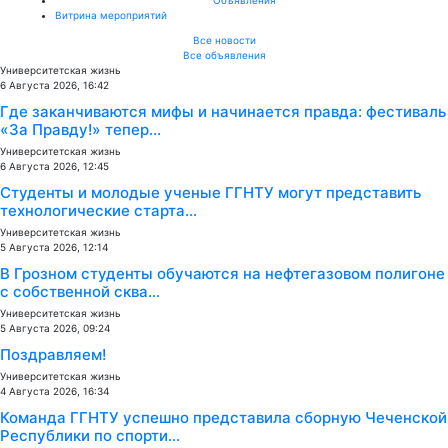
Витрина мероприятий
Все новости
Все объявления
Университетская жизнь
6 Августа 2026, 16:42
Где заканчиваются мифы и начинается правда: фестиваль
«За Правду!» тепер...
Университетская жизнь
6 Августа 2026, 12:45
Студенты и молодые ученые ГГНТУ могут представить
технологические старта...
Университетская жизнь
5 Августа 2026, 12:14
В Грозном студенты обучаются на нефтегазовом полигоне
с собственной сква...
Университетская жизнь
5 Августа 2026, 09:24
Поздравляем!
Университетская жизнь
4 Августа 2026, 16:34
Команда ГГНТУ успешно представила сборную Чеченской
Республики по спорти...