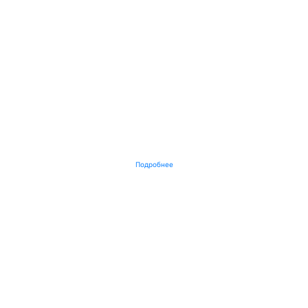
Подробнее