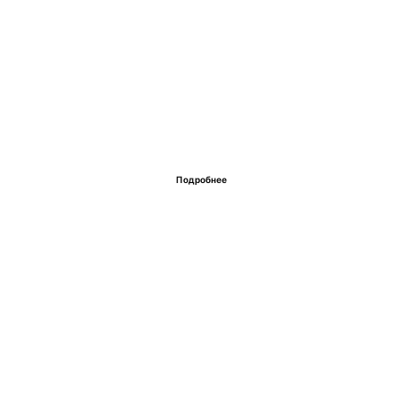
Подробнее