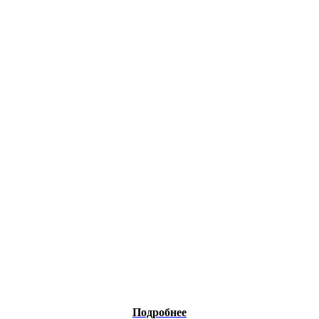
Подробнее