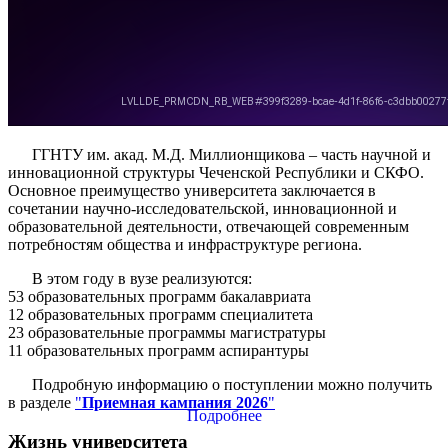
ГГНТУ им. акад. М.Д. Миллионщикова – часть научной и
инновационной структуры Чеченской Республики и СКФО.
Основное преимущество университета заключается в
сочетании научно-исследовательской, инновационной и
образовательной деятельности, отвечающей современным
потребностям общества и инфраструктуре региона.
В этом году в вузе реализуются:
53 образовательных программ бакалавриата
12 образовательных программ специалитета
23 образовательные программы магистратуры
11 образовательных программ аспирантуры
Подробную информацию о поступлении можно получить
в разделе
"
Приемная кампания 2026
"
Подробнее
Жизнь университета