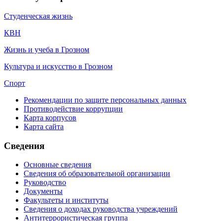
Студенческая жизнь
КВН
Жизнь и учеба в Грозном
Культура и искусство в Грозном
Спорт
Рекомендации по защите персональных данных
Противодействие коррупции
Карта корпусов
Карта сайта
Сведения
Основные сведения
Сведения об образовательной организации
Руководство
Документы
Факультеты и институты
Сведения о доходах руководства учреждений
Антитеррористическая группа