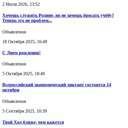
2 Июля 2026, 23:52
Хочешь служить Родине, но не хочешь бросать учёбу?
Теперь это не проблем...
Объявления
18 Октября 2025, 16:49
С Днем рождения!
Объявления
5 Октября 2025, 18:49
Всероссийский экономический диктант состоится 14
октября
Объявления
5 Сентября 2025, 10:39
Твой Ход ближе, чем кажется