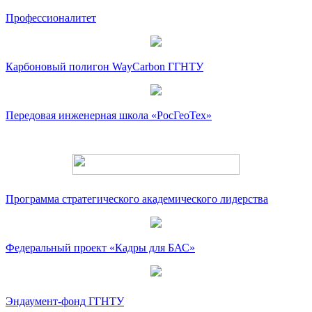
Профессионалитет
Карбоновый полигон WayCarbon ГГНТУ
Передовая инженерная школа «РосГеоТех»
Программа стратегического академического лидерства
Федеральный проект «Кадры для БАС»
Эндаумент-фонд ГГНТУ