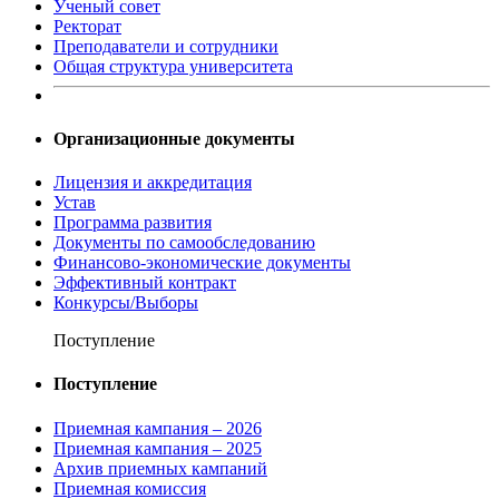
Ученый совет
Ректорат
Преподаватели и сотрудники
Общая структура университета
Организационные документы
Лицензия и аккредитация
Устав
Программа развития
Документы по самообследованию
Финансово-экономические документы
Эффективный контракт
Конкурсы/Выборы
Поступление
Поступление
Приемная кампания – 2026
Приемная кампания – 2025
Архив приемных кампаний
Приемная комиссия