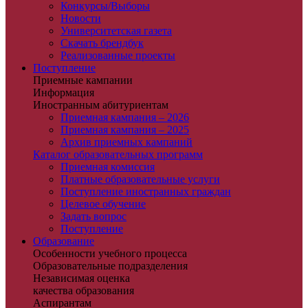
Конкурсы/Выборы
Новости
Университетская газета
Скачать брендбук
Реализованные проекты
Поступление
Приемные кампании
Информация
Иностранным абитуриентам
Приемная кампания – 2026
Приемная кампания – 2025
Архив приемных кампаний
Каталог образовательных программ
Приемная комиссия
Платные образовательные услуги
Поступление иностранных граждан
Целевое обучение
Задать вопрос
Поступление
Образование
Особенности учебного процесса
Образовательные подразделения
Независимая оценка
качества образования
Аспирантам