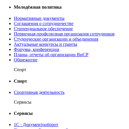
Молодёжная политика
Нормативные документы
Соглашения о сотрудничестве
Стипендиальное обеспечение
Первичная профсоюзная организация сотрудников
Студенческие организации и объединения
Актуальные конкурсы и гранты
Форумы, конференции
Планы, отчеты об организации ВиСР
Общежитие
Спорт
Спорт
Спортивная деятельность
Сервисы
Сервисы
1С : Документооборот