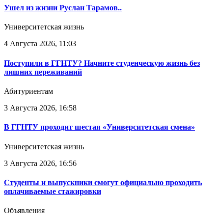
Ушел из жизни Руслан Тарамов..
Университетская жизнь
4 Августа 2026, 11:03
Поступили в ГГНТУ? Начните студенческую жизнь без
лишних переживаний
Абитуриентам
3 Августа 2026, 16:58
В ГГНТУ проходит шестая «Университетская смена»
Университетская жизнь
3 Августа 2026, 16:56
Студенты и выпускники смогут официально проходить
оплачиваемые стажировки
Объявления