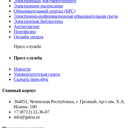
Электронный документооборот
Электронное расписание
Образовательный портал (БРС)
Электронно-информационная образовательная среда
Электронная библиотека
Антиплагиат
Портфолио
Онлайн оплата
Пресс-служба
Пресс-служба
Новости
Университетская газета
Скачать брендбук
Главный корпус
364051, Чеченская Республика, г. Грозный, пр-т им. Х.А.
Исаева, 100
+7 (8712) 22-36-07
info@gstou.ru