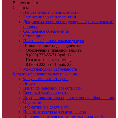
Выпускникам
Сервисы
Направления и специальности
Расписание учебных занятий
Документы, регламентирующие образовательный
процесс
Социальное обеспечение
Стипендии
Платные образовательные услуги
Помощь и защита для студентов
Обеспечение правовой защиты:
8 (800) 222-55-71 (доб. 1).
Психологическая помощь:
8 (800) 222-55-71 (доб. 2).
Международная деятельность
Каталог образовательных программ
Факультеты и институты
Лицей
Центр финансовой грамотности
Военный учебный центр
Внутренняя система оценки качества образования
Обучение
Нормативные документы
Полезные ресурсы для аспирантов
Прикрепление для написания кандидатской