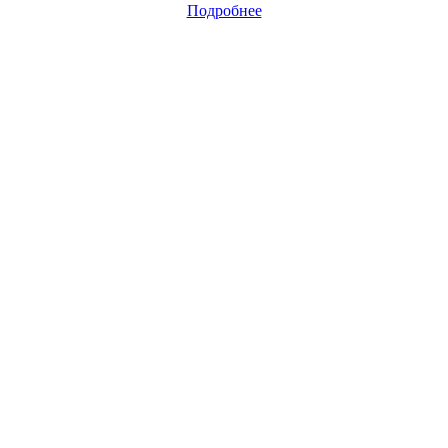
Подробнее