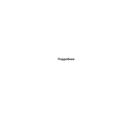
Подробнее