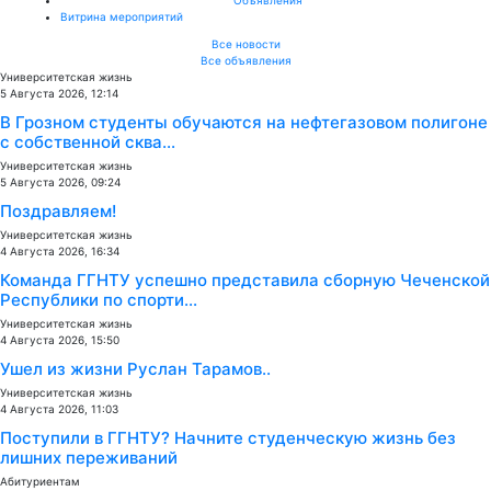
Витрина мероприятий
Все новости
Все объявления
Университетская жизнь
5 Августа 2026, 12:14
В Грозном студенты обучаются на нефтегазовом полигоне
с собственной сква...
Университетская жизнь
5 Августа 2026, 09:24
Поздравляем!
Университетская жизнь
4 Августа 2026, 16:34
Команда ГГНТУ успешно представила сборную Чеченской
Республики по спорти...
Университетская жизнь
4 Августа 2026, 15:50
Ушел из жизни Руслан Тарамов..
Университетская жизнь
4 Августа 2026, 11:03
Поступили в ГГНТУ? Начните студенческую жизнь без
лишних переживаний
Абитуриентам