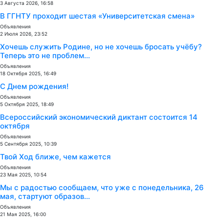
3 Августа 2026, 16:58
В ГГНТУ проходит шестая «Университетская смена»
Объявления
2 Июля 2026, 23:52
Хочешь служить Родине, но не хочешь бросать учёбу?
Теперь это не проблем...
Объявления
18 Октября 2025, 16:49
С Днем рождения!
Объявления
5 Октября 2025, 18:49
Всероссийский экономический диктант состоится 14
октября
Объявления
5 Сентября 2025, 10:39
Твой Ход ближе, чем кажется
Объявления
23 Мая 2025, 10:54
Мы с радостью сообщаем, что уже с понедельника, 26
мая, стартуют образов...
Объявления
21 Мая 2025, 16:00