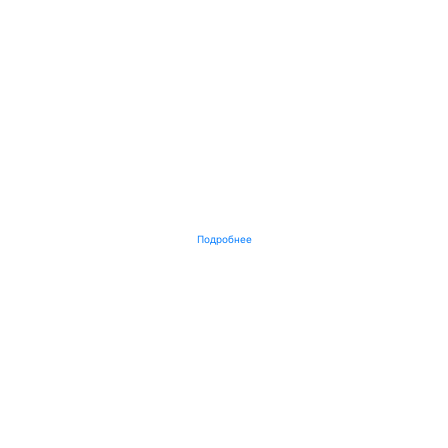
Подробнее