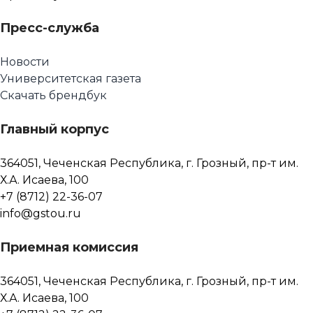
Пресс-служба
Новости
Университетская газета
Скачать брендбук
Главный корпус
364051, Чеченская Республика, г. Грозный, пр-т им.
Х.А. Исаева, 100
+7 (8712) 22-36-07
info@gstou.ru
Приемная комиссия
364051, Чеченская Республика, г. Грозный, пр-т им.
Х.А. Исаева, 100