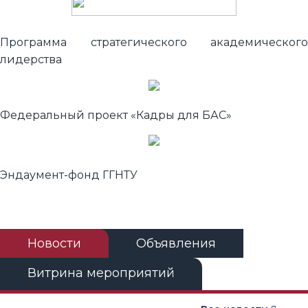
Программа стратегического академического
лидерства
Федеральный проект «Кадры для БАС»
Эндаумент-фонд ГГНТУ
Новости
Объявления
Витрина мероприятий