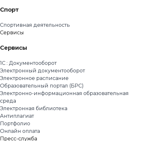
Спорт
Спортивная деятельность
Сервисы
Сервисы
1С : Документооборот
Электронный документооборот
Электронное расписание
Образовательный портал (БРС)
Электронно-информационная образовательная
среда
Электронная библиотека
Антиплагиат
Портфолио
Онлайн оплата
Пресс-служба