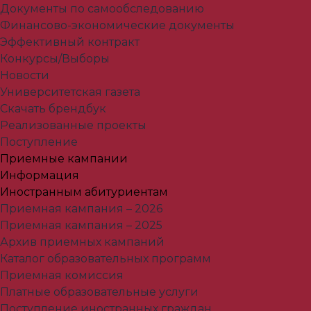
Документы по самообследованию
Финансово-экономические документы
Эффективный контракт
Конкурсы/Выборы
Новости
Университетская газета
Скачать брендбук
Реализованные проекты
Поступление
Приемные кампании
Информация
Иностранным абитуриентам
Приемная кампания – 2026
Приемная кампания – 2025
Архив приемных кампаний
Каталог образовательных программ
Приемная комиссия
Платные образовательные услуги
Поступление иностранных граждан