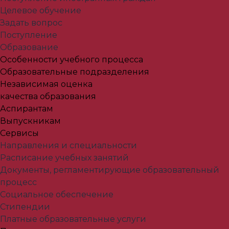
Целевое обучение
Задать вопрос
Поступление
Образование
Особенности учебного процесса
Образовательные подразделения
Независимая оценка
качества образования
Аспирантам
Выпускникам
Сервисы
Направления и специальности
Расписание учебных занятий
Документы, регламентирующие образовательный
процесс
Социальное обеспечение
Стипендии
Платные образовательные услуги