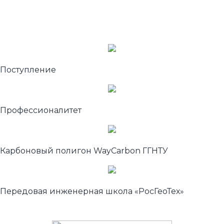
Поступление
Профессионалитет
Карбоновый полигон WayCarbon ГГНТУ
Передовая инженерная школа «РосГеоТех»