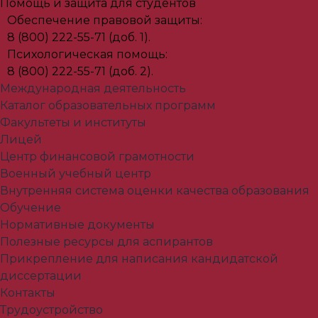
Помощь и защита для студентов
Обеспечение правовой защиты:
8 (800) 222-55-71 (доб. 1).
Психологическая помощь:
8 (800) 222-55-71 (доб. 2).
Международная деятельность
Каталог образовательных программ
Факультеты и институты
Лицей
Центр финансовой грамотности
Военный учебный центр
Внутренняя система оценки качества образования
Обучение
Нормативные документы
Полезные ресурсы для аспирантов
Прикрепление для написания кандидатской
диссертации
Контакты
Трудоустройство