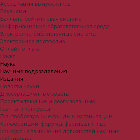
Ассоциация выпускников
Вакансии
Балльно-рейтинговая система
Информационно-образовательная среда
Электронно-библиотечные системы
Электронное портфолио
Онлайн оплата
Наука
Наука
Научные подразделения
Издания
Новости науки
Диссертационные советы
Проекты текущие и реализованные
Гранты и конкурсы
Грантообразующие фонды и организации
Конференции, форумы, фестивали и др.
Конкурс на замещение должностей научных
работников