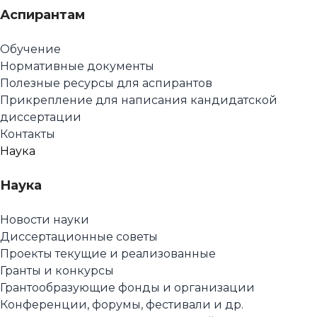
Аспирантам
Обучение
Нормативные документы
Полезные ресурсы для аспирантов
Прикрепление для написания кандидатской
диссертации
Контакты
Наука
Наука
Новости науки
Диссертационные советы
Проекты текущие и реализованные
Гранты и конкурсы
Грантообразующие фонды и организации
Конференции, форумы, фестивали и др.