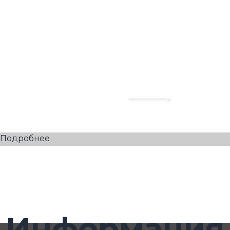
Подробнее
Информация