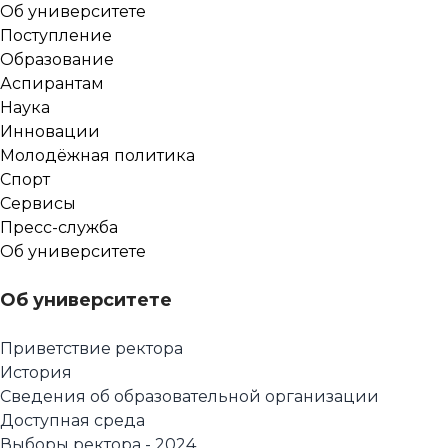
Об университете
Поступление
Образование
Аспирантам
Наука
Инновации
Молодёжная политика
Спорт
Сервисы
Пресс-служба
Об университете
Об университете
Приветствие ректора
История
Сведения об образовательной организации
Доступная среда
Выборы ректора - 2024