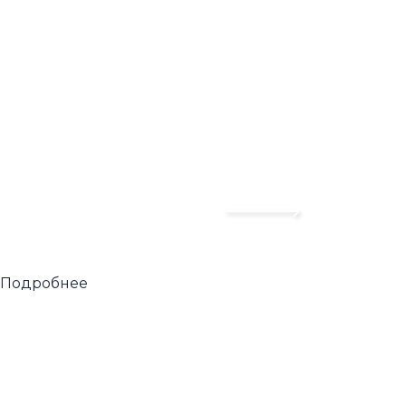
Подробнее