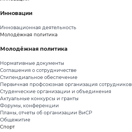
Инновации
Инновационная деятельность
Молодёжная политика
Молодёжная политика
Нормативные документы
Соглашения о сотрудничестве
Стипендиальное обеспечение
Первичная профсоюзная организация сотрудников
Студенческие организации и объединения
Актуальные конкурсы и гранты
Форумы, конференции
Планы, отчеты об организации ВиСР
Общежитие
Спорт