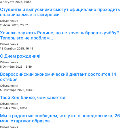
3 Августа 2026, 16:56
Студенты и выпускники смогут официально проходить
оплачиваемые стажировки
Объявления
2 Июля 2026, 23:52
Хочешь служить Родине, но не хочешь бросать учёбу?
Теперь это не проблем...
Объявления
18 Октября 2025, 16:49
С Днем рождения!
Объявления
5 Октября 2025, 18:49
Всероссийский экономический диктант состоится 14
октября
Объявления
5 Сентября 2025, 10:39
Твой Ход ближе, чем кажется
Объявления
23 Мая 2025, 10:54
Мы с радостью сообщаем, что уже с понедельника, 26
мая, стартуют образов...
Объявления