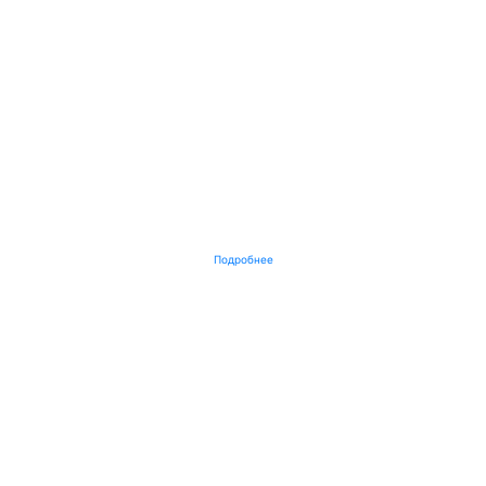
Подробнее