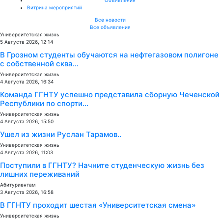
Витрина мероприятий
Все новости
Все объявления
Университетская жизнь
5 Августа 2026, 12:14
В Грозном студенты обучаются на нефтегазовом полигоне
с собственной сква...
Университетская жизнь
4 Августа 2026, 16:34
Команда ГГНТУ успешно представила сборную Чеченской
Республики по спорти...
Университетская жизнь
4 Августа 2026, 15:50
Ушел из жизни Руслан Тарамов..
Университетская жизнь
4 Августа 2026, 11:03
Поступили в ГГНТУ? Начните студенческую жизнь без
лишних переживаний
Абитуриентам
3 Августа 2026, 16:58
В ГГНТУ проходит шестая «Университетская смена»
Университетская жизнь