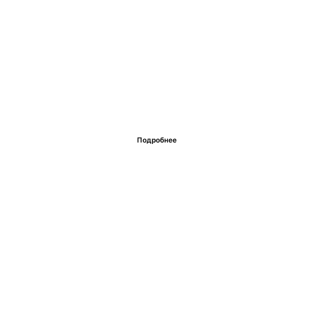
Подробнее