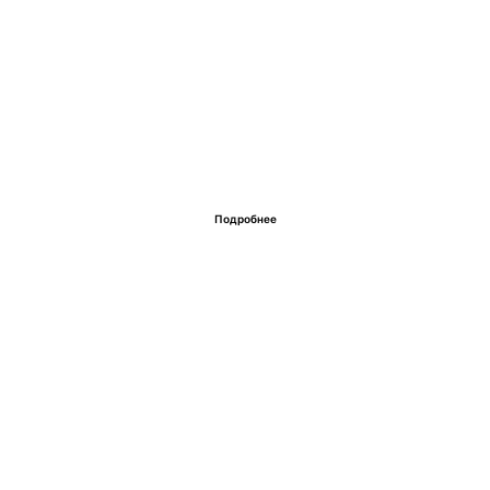
Подробнее