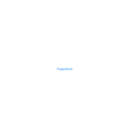
Подробнее