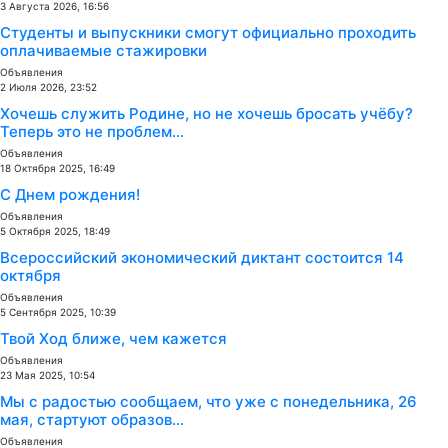
3 Августа 2026, 16:56
Студенты и выпускники смогут официально проходить
оплачиваемые стажировки
Объявления
2 Июля 2026, 23:52
Хочешь служить Родине, но не хочешь бросать учёбу?
Теперь это не проблем...
Объявления
18 Октября 2025, 16:49
С Днем рождения!
Объявления
5 Октября 2025, 18:49
Всероссийский экономический диктант состоится 14
октября
Объявления
5 Сентября 2025, 10:39
Твой Ход ближе, чем кажется
Объявления
23 Мая 2025, 10:54
Мы с радостью сообщаем, что уже с понедельника, 26
мая, стартуют образов...
Объявления