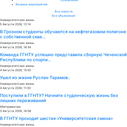
Витрина мероприятий
Все новости
Все объявления
Университетская жизнь
5 Августа 2026, 12:14
В Грозном студенты обучаются на нефтегазовом полигоне
с собственной сква...
Университетская жизнь
4 Августа 2026, 16:34
Команда ГГНТУ успешно представила сборную Чеченской
Республики по спорти...
Университетская жизнь
4 Августа 2026, 15:50
Ушел из жизни Руслан Тарамов..
Университетская жизнь
4 Августа 2026, 11:03
Поступили в ГГНТУ? Начните студенческую жизнь без
лишних переживаний
Абитуриентам
3 Августа 2026, 16:58
В ГГНТУ проходит шестая «Университетская смена»
Университетская жизнь