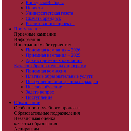
Конкурсы/Выборы
Новости
Университетская газета
Скачать брендбук
Реализованные проекты
Поступление
Приемные кампании
Информация
Иностранным абитуриентам
Приемная кампания – 2026
Приемная кампания – 2025
Архив приемных кампаний
Каталог образовательных программ
Приемная комиссия
Платные образовательные услуги
Поступление иностранных граждан
Целевое обучение
Задать вопрос
Поступление
Образование
Особенности учебного процесса
Образовательные подразделения
Независимая оценка
качества образования
Аспирантам