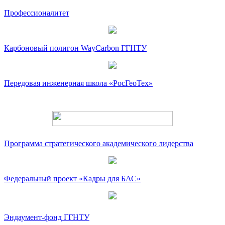
Профессионалитет
Карбоновый полигон WayCarbon ГГНТУ
Передовая инженерная школа «РосГеоТех»
Программа стратегического академического лидерства
Федеральный проект «Кадры для БАС»
Эндаумент-фонд ГГНТУ