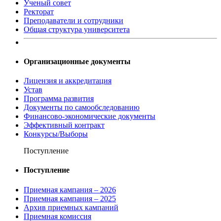
Ученый совет
Ректорат
Преподаватели и сотрудники
Общая структура университета
Организационные документы
Лицензия и аккредитация
Устав
Программа развития
Документы по самообследованию
Финансово-экономические документы
Эффективный контракт
Конкурсы/Выборы
Поступление
Поступление
Приемная кампания – 2026
Приемная кампания – 2025
Архив приемных кампаний
Приемная комиссия