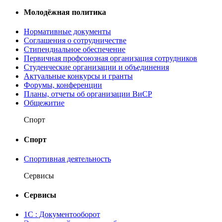
Молодёжная политика
Нормативные документы
Соглашения о сотрудничестве
Стипендиальное обеспечение
Первичная профсоюзная организация сотрудников
Студенческие организации и объединения
Актуальные конкурсы и гранты
Форумы, конференции
Планы, отчеты об организации ВиСР
Общежитие
Спорт
Спорт
Спортивная деятельность
Сервисы
Сервисы
1С : Документооборот