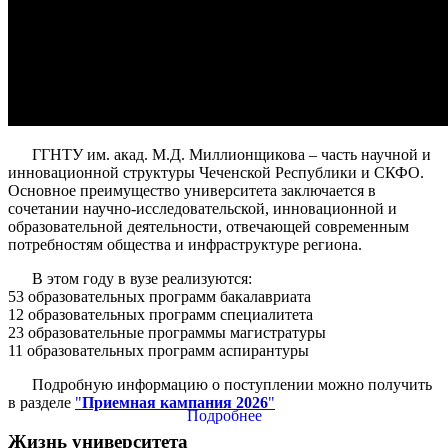
ГГНТУ им. акад. М.Д. Миллионщикова – часть научной и
инновационной структуры Чеченской Республики и СКФО.
Основное преимущество университета заключается в
сочетании научно-исследовательской, инновационной и
образовательной деятельности, отвечающей современным
потребностям общества и инфраструктуре региона.
В этом году в вузе реализуются:
53 образовательных программ бакалавриата
12 образовательных программ специалитета
23 образовательные программы магистратуры
11 образовательных программ аспирантуры
Подробную информацию о поступлении можно получить
в разделе
"
Приемная кампания 2026
"
Подробнее
Жизнь университета