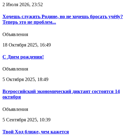
2 Июля 2026, 23:52
Хочешь служить Родине, но не хочешь бросать учёбу?
Теперь это не проблем...
Объявления
18 Октября 2025, 16:49
С Днем рождения!
Объявления
5 Октября 2025, 18:49
Всероссийский экономический диктант состоится 14
октября
Объявления
5 Сентября 2025, 10:39
Твой Ход ближе, чем кажется