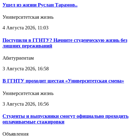
Ушел из жизни Руслан Тарамов..
Университетская жизнь
4 Августа 2026, 11:03
Поступили в ГГНТУ? Начните студенческую жизнь без
лишних переживаний
Абитуриентам
3 Августа 2026, 16:58
В ГГНТУ проходит шестая «Университетская смена»
Университетская жизнь
3 Августа 2026, 16:56
Студенты и выпускники смогут официально проходить
оплачиваемые стажировки
Объявления