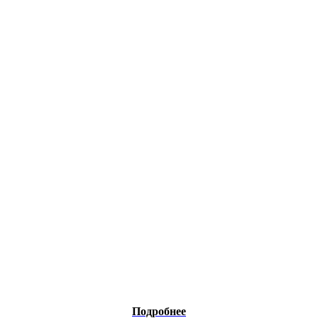
Подробнее