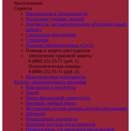
Выпускникам
Сервисы
Направления и специальности
Расписание учебных занятий
Документы, регламентирующие образовательный
процесс
Социальное обеспечение
Стипендии
Платные образовательные услуги
Помощь и защита для студентов
Обеспечение правовой защиты:
8 (800) 222-55-71 (доб. 1).
Психологическая помощь:
8 (800) 222-55-71 (доб. 2).
Международная деятельность
Каталог образовательных программ
Факультеты и институты
Лицей
Центр финансовой грамотности
Военный учебный центр
Внутренняя система оценки качества образования
Обучение
Нормативные документы
Полезные ресурсы для аспирантов
Прикрепление для написания кандидатской