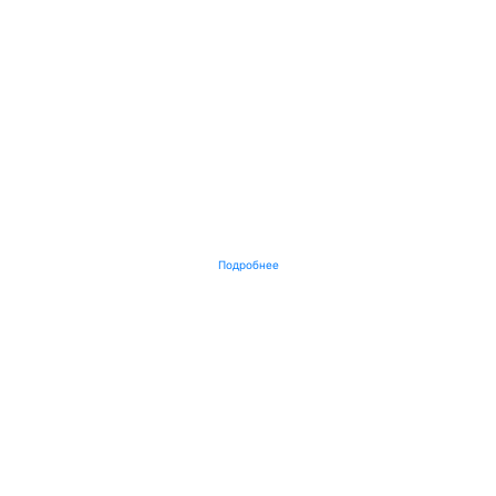
Подробнее