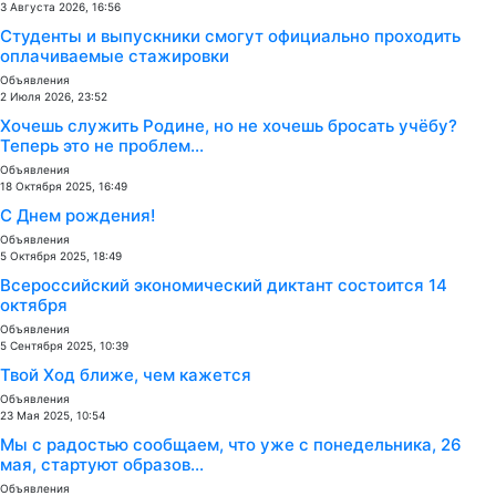
3 Августа 2026, 16:56
Студенты и выпускники смогут официально проходить
оплачиваемые стажировки
Объявления
2 Июля 2026, 23:52
Хочешь служить Родине, но не хочешь бросать учёбу?
Теперь это не проблем...
Объявления
18 Октября 2025, 16:49
С Днем рождения!
Объявления
5 Октября 2025, 18:49
Всероссийский экономический диктант состоится 14
октября
Объявления
5 Сентября 2025, 10:39
Твой Ход ближе, чем кажется
Объявления
23 Мая 2025, 10:54
Мы с радостью сообщаем, что уже с понедельника, 26
мая, стартуют образов...
Объявления