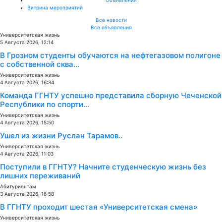
Витрина мероприятий
Все новости
Все объявления
Университетская жизнь
5 Августа 2026, 12:14
В Грозном студенты обучаются на нефтегазовом полигоне
с собственной сква...
Университетская жизнь
4 Августа 2026, 16:34
Команда ГГНТУ успешно представила сборную Чеченской
Республики по спорти...
Университетская жизнь
4 Августа 2026, 15:50
Ушел из жизни Руслан Тарамов..
Университетская жизнь
4 Августа 2026, 11:03
Поступили в ГГНТУ? Начните студенческую жизнь без
лишних переживаний
Абитуриентам
3 Августа 2026, 16:58
В ГГНТУ проходит шестая «Университетская смена»
Университетская жизнь