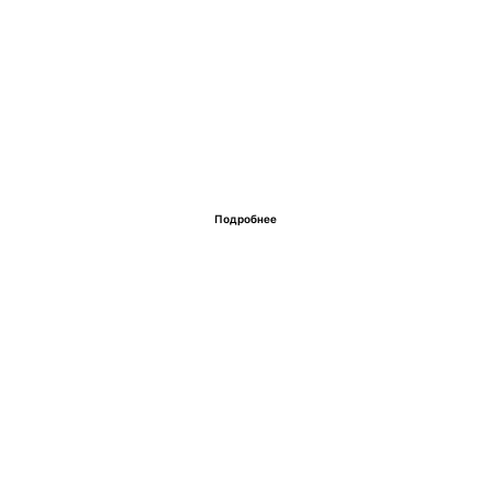
Подробнее