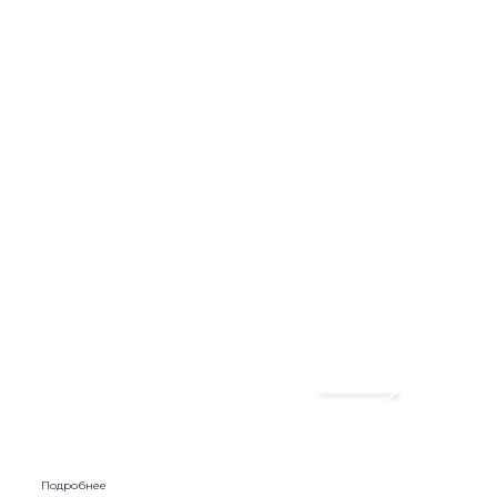
Подробнее