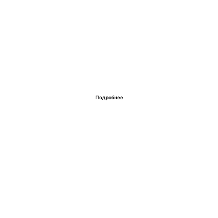
Подробнее