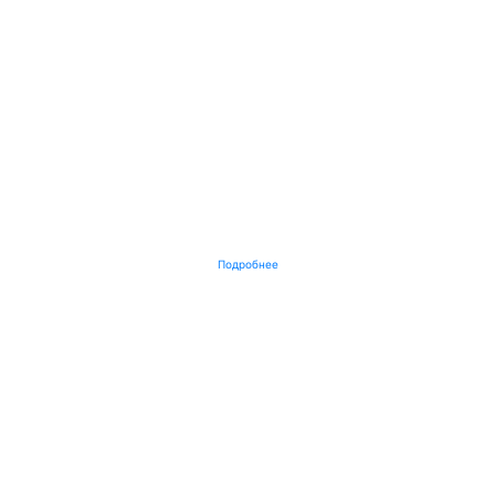
Подробнее