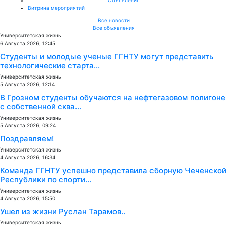
Витрина мероприятий
Все новости
Все объявления
Университетская жизнь
6 Августа 2026, 12:45
Студенты и молодые ученые ГГНТУ могут представить
технологические старта...
Университетская жизнь
5 Августа 2026, 12:14
В Грозном студенты обучаются на нефтегазовом полигоне
с собственной сква...
Университетская жизнь
5 Августа 2026, 09:24
Поздравляем!
Университетская жизнь
4 Августа 2026, 16:34
Команда ГГНТУ успешно представила сборную Чеченской
Республики по спорти...
Университетская жизнь
4 Августа 2026, 15:50
Ушел из жизни Руслан Тарамов..
Университетская жизнь