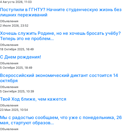
4 Августа 2026, 11:03
Поступили в ГГНТУ? Начните студенческую жизнь без
лишних переживаний
Объявления
2 Июля 2026, 23:52
Хочешь служить Родине, но не хочешь бросать учёбу?
Теперь это не проблем...
Объявления
18 Октября 2025, 16:49
С Днем рождения!
Объявления
5 Октября 2025, 18:49
Всероссийский экономический диктант состоится 14
октября
Объявления
5 Сентября 2025, 10:39
Твой Ход ближе, чем кажется
Объявления
23 Мая 2025, 10:54
Мы с радостью сообщаем, что уже с понедельника, 26
мая, стартуют образов...
Объявления