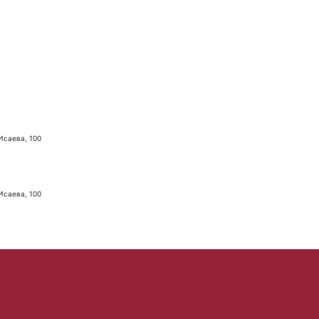
 Исаева, 100
 Исаева, 100