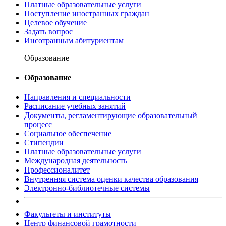
Платные образовательные услуги
Поступление иностранных граждан
Целевое обучение
Задать вопрос
Инсотранным абитуриентам
Образование
Образование
Направления и специальности
Расписание учебных занятий
Документы, регламентирующие образовательный
процесс
Социальное обеспечение
Стипендии
Платные образовательные услуги
Международная деятельность
Профессионалитет
Внутренняя система оценки качества образования
Электронно-библиотечные системы
Факультеты и институты
Центр финансовой грамотности