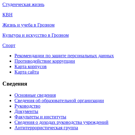
Студенческая жизнь
КВН
Жизнь и учеба в Грозном
Культура и искусство в Грозном
Спорт
Рекомендации по защите персональных данных
Противодействие коррупции
Карта корпусов
Карта сайта
Сведения
Основные сведения
Сведения об образовательной организации
Руководство
Документы
Факультеты и институты
Сведения о доходах руководства учреждений
Антитеррористическая группа