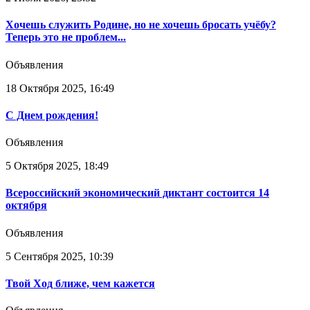
Хочешь служить Родине, но не хочешь бросать учёбу?
Теперь это не проблем...
Объявления
18 Октября 2025, 16:49
С Днем рождения!
Объявления
5 Октября 2025, 18:49
Всероссийский экономический диктант состоится 14
октября
Объявления
5 Сентября 2025, 10:39
Твой Ход ближе, чем кажется