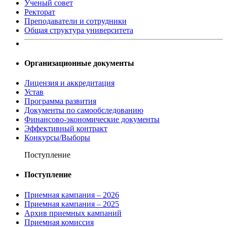
Ученый совет
Ректорат
Преподаватели и сотрудники
Общая структура университета
Организационные документы
Лицензия и аккредитация
Устав
Программа развития
Документы по самообследованию
Финансово-экономические документы
Эффективный контракт
Конкурсы/Выборы
Поступление
Поступление
Приемная кампания – 2026
Приемная кампания – 2025
Архив приемных кампаний
Приемная комиссия