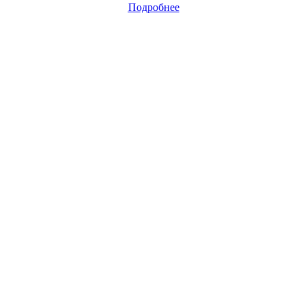
Подробнее