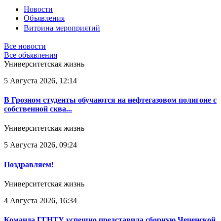
Новости
Объявления
Витрина мероприятий
Все новости
Все объявления
Университетская жизнь
5 Августа 2026, 12:14
В Грозном студенты обучаются на нефтегазовом полигоне с
собственной сква...
Университетская жизнь
5 Августа 2026, 09:24
Поздравляем!
Университетская жизнь
4 Августа 2026, 16:34
Команда ГГНТУ успешно представила сборную Чеченской