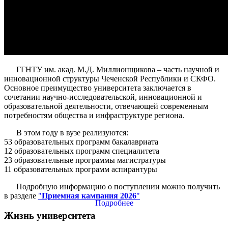
ГГНТУ им. акад. М.Д. Миллионщикова – часть научной и
инновационной структуры Чеченской Республики и СКФО.
Основное преимущество университета заключается в
сочетании научно-исследовательской, инновационной и
образовательной деятельности, отвечающей современным
потребностям общества и инфраструктуре региона.
В этом году в вузе реализуются:
53 образовательных программ бакалавриата
12 образовательных программ специалитета
23 образовательные программы магистратуры
11 образовательных программ аспирантуры
Подробную информацию о поступлении можно получить
в разделе
"
Приемная кампания 2026
"
Подробнее
Жизнь университета