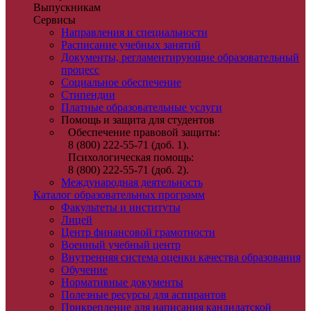
Выпускникам
Сервисы
Направления и специальности
Расписание учебных занятий
Документы, регламентирующие образовательный
процесс
Социальное обеспечение
Стипендии
Платные образовательные услуги
Помощь и защита для студентов
Обеспечение правовой защиты:
8 (800) 222-55-71 (доб. 1).
Психологическая помощь:
8 (800) 222-55-71 (доб. 2).
Международная деятельность
Каталог образовательных программ
Факультеты и институты
Лицей
Центр финансовой грамотности
Военный учебный центр
Внутренняя система оценки качества образования
Обучение
Нормативные документы
Полезные ресурсы для аспирантов
Прикрепление для написания кандидатской