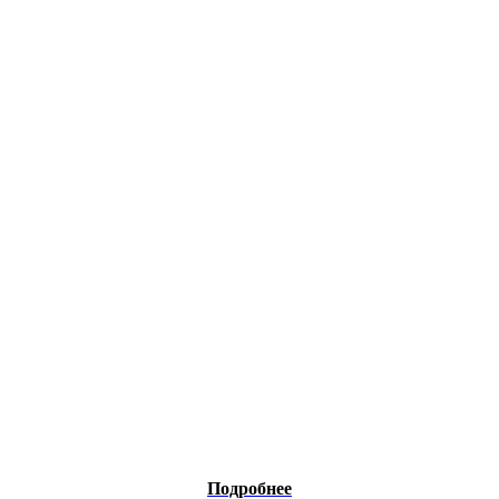
Подробнее