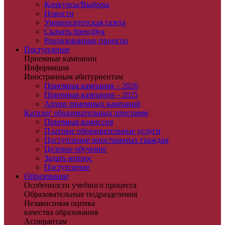
Конкурсы/Выборы
Новости
Университетская газета
Скачать брендбук
Реализованные проекты
Поступление
Приемные кампании
Информация
Иностранным абитуриентам
Приемная кампания – 2026
Приемная кампания – 2025
Архив приемных кампаний
Каталог образовательных программ
Приемная комиссия
Платные образовательные услуги
Поступление иностранных граждан
Целевое обучение
Задать вопрос
Поступление
Образование
Особенности учебного процесса
Образовательные подразделения
Независимая оценка
качества образования
Аспирантам