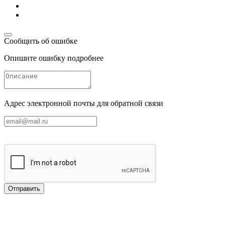
Сообщить об ошибке
Опишите ошибку подробнее
Адрес электронной почты для обратной связи