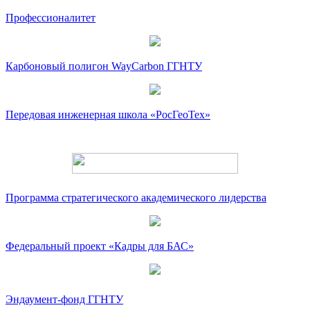
Профессионалитет
Карбоновый полигон WayCarbon ГГНТУ
Передовая инженерная школа «РосГеоТех»
Программа стратегического академического лидерства
Федеральный проект «Кадры для БАС»
Эндаумент-фонд ГГНТУ