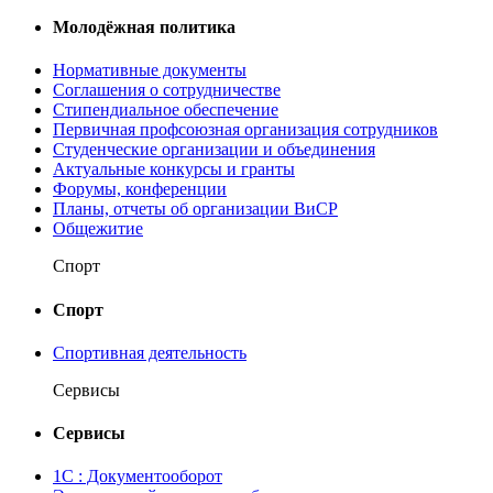
Молодёжная политика
Нормативные документы
Соглашения о сотрудничестве
Стипендиальное обеспечение
Первичная профсоюзная организация сотрудников
Студенческие организации и объединения
Актуальные конкурсы и гранты
Форумы, конференции
Планы, отчеты об организации ВиСР
Общежитие
Спорт
Спорт
Спортивная деятельность
Сервисы
Сервисы
1С : Документооборот