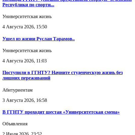
Республики по спорти...
Университетская жизнь
4 Августа 2026, 15:50
Ушел из жизни Руслан Тарамов..
Университетская жизнь
4 Августа 2026, 11:03
Поступили в ГГНТУ? Начните студенческую жизнь без
лишних переживаний
Абитуриентам
3 Августа 2026, 16:58
В ГГНТУ проходит шестая «Университетская смена»
Объявления
2 Июля 2026, 23:52